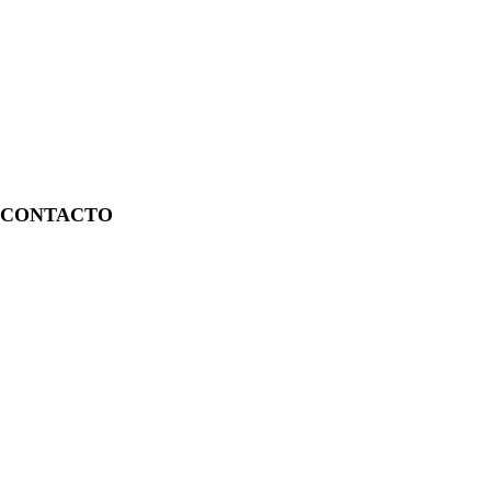
CONTACTO