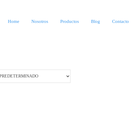
Home
Nosotros
Productos
Blog
Contacto